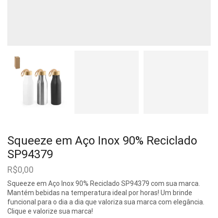
Squeeze em Aço Inox 90% Reciclado
SP94379
R$
0,00
Squeeze em Aço Inox 90% Reciclado SP94379 com sua marca.
Mantém bebidas na temperatura ideal por horas! Um brinde
funcional para o dia a dia que valoriza sua marca com elegância.
Clique e valorize sua marca!