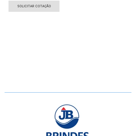
SOLICITAR COTAÇÃO