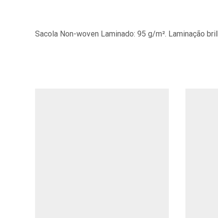
Sacola Non-woven Laminado: 95 g/m². Laminação bril