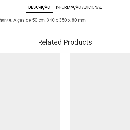
DESCRIÇÃO
INFORMAÇÃO ADICIONAL
hante. Alças de 50 cm. 340 x 350 x 80 mm
Related Products