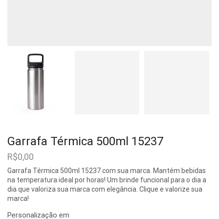
Garrafa Térmica 500ml 15237
R$
0,00
Garrafa Térmica 500ml 15237 com sua marca. Mantém bebidas
na temperatura ideal por horas! Um brinde funcional para o dia a
dia que valoriza sua marca com elegância. Clique e valorize sua
marca!
Personalização em