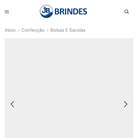
Início
Confecção
Bolsas E Sacolas