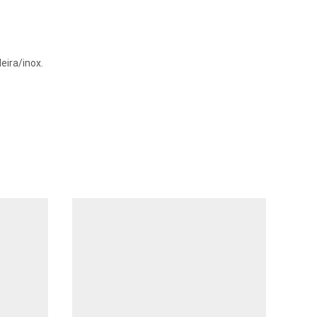
eira/inox.