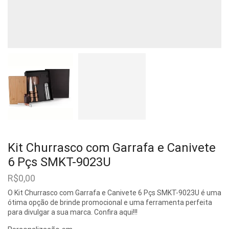
Kit Churrasco com Garrafa e Canivete
6 Pçs SMKT-9023U
R$
0,00
O Kit Churrasco com Garrafa e Canivete 6 Pçs SMKT-9023U é uma
ótima opção de brinde promocional e uma ferramenta perfeita
para divulgar a sua marca. Confira aqui!!!