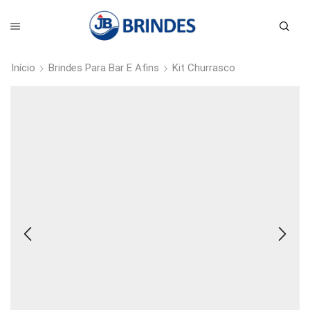
Início
Brindes Para Bar E Afins
Kit Churrasco