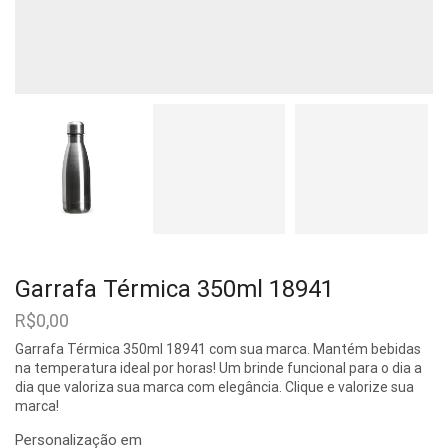
Garrafa Térmica 350ml 18941
R$
0,00
Garrafa Térmica 350ml 18941 com sua marca. Mantém bebidas
na temperatura ideal por horas! Um brinde funcional para o dia a
dia que valoriza sua marca com elegância. Clique e valorize sua
marca!
Personalização em