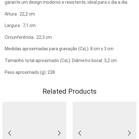
garante um design moderno e resistente, ideal para o dia a dia.
Altura : 22,2 cm
Largura : 7,1 cm
Circunferência : 22,3 cm
Medidas aproximadas para gravação (CxL): 8 cm x 3 cm
Tamanho total aproximado (CxL): Diâmetro bocal: 3,2 cm
Peso aproximado (g): 238
Related Products