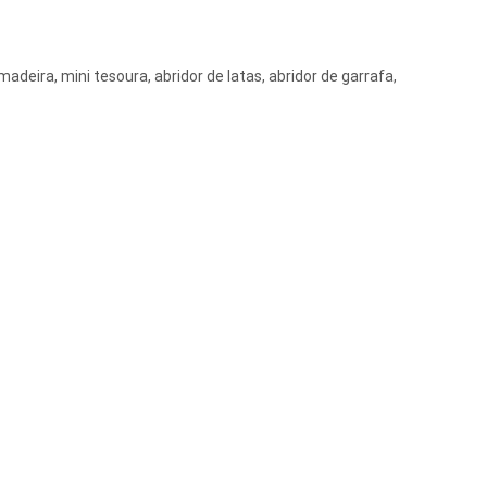
adeira, mini tesoura, abridor de latas, abridor de garrafa,