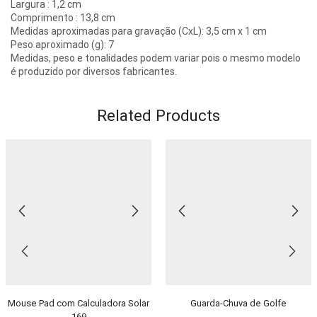
Largura : 1,2 cm
Comprimento : 13,8 cm
Medidas aproximadas para gravação (CxL): 3,5 cm x 1 cm
Peso aproximado (g): 7
Medidas, peso e tonalidades podem variar pois o mesmo modelo
é produzido por diversos fabricantes.
Related Products
Mouse Pad com Calculadora Solar
Guarda-Chuva de Golfe
169