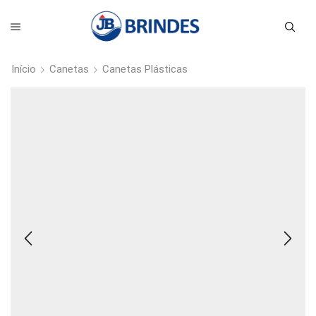
Início
Canetas
Canetas Plásticas