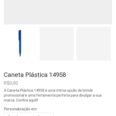
Caneta Plástica 14958
R$
0,00
A Caneta Plástica 14958 é uma ótima opção de brinde
promocional e uma ferramenta perfeita para divulgar a sua
marca. Confira aqui!!!
Personalização em